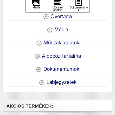
Overview
Média
Műszaki adatok
A doboz tartalma
Dokumentumok
Lábjegyzetek
AKCIÓS TERMÉKEK: