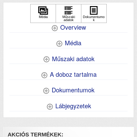
Overview
Média
Műszaki adatok
A doboz tartalma
Dokumentumok
Lábjegyzetek
AKCIÓS TERMÉKEK: