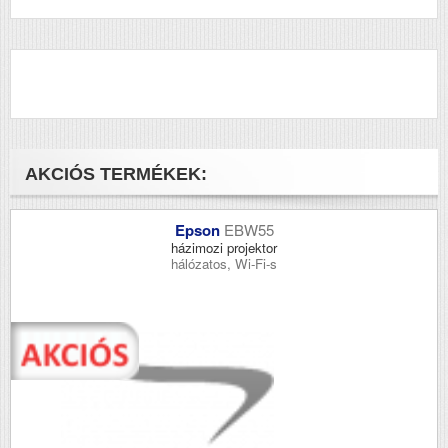
AKCIÓS TERMÉKEK:
Epson
EBW55
házimozi projektor
hálózatos, Wi-Fi-s