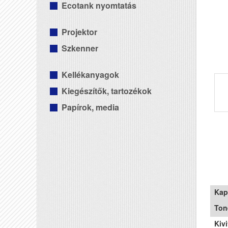
Ecotank nyomtatás
Projektor
Szkenner
Kellékanyagok
Kiegészítők, tartozékok
Papírok, media
Kap
Ton
Kivi