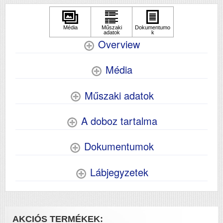
Overview
Média
Műszaki adatok
A doboz tartalma
Dokumentumok
Lábjegyzetek
AKCIÓS TERMÉKEK: