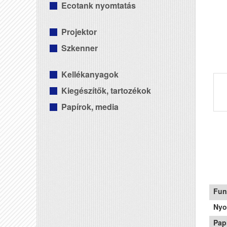
Ecotank nyomtatás
Projektor
Szkenner
Kellékanyagok
Kiegészítők, tartozékok
Papírok, media
Fun
Nyo
Pap