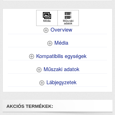
Overview
Média
Kompatibilis egységek
Műszaki adatok
Lábjegyzetek
AKCIÓS TERMÉKEK: