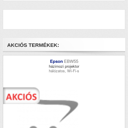
AKCIÓS TERMÉKEK:
Epson
EBW55
házimozi projektor
hálózatos, Wi-Fi-s