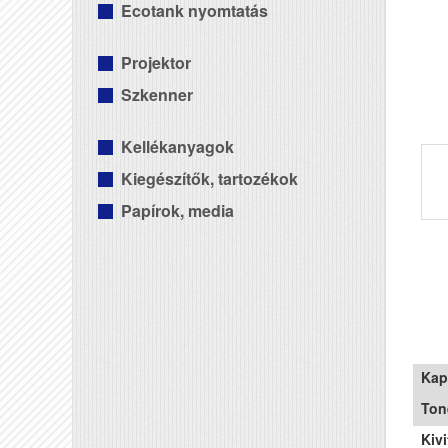
Ecotank nyomtatás
Projektor
Szkenner
Kellékanyagok
Kiegészítők, tartozékok
Papírok, media
Kap
Ton
Kivi