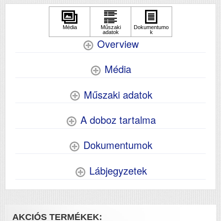
Overview
Média
Műszaki adatok
A doboz tartalma
Dokumentumok
Lábjegyzetek
AKCIÓS TERMÉKEK: