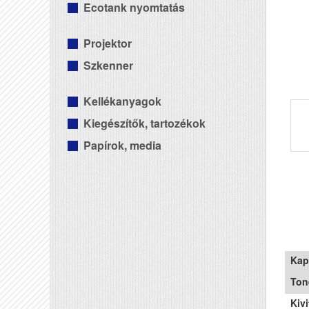
Ecotank nyomtatás
Projektor
Szkenner
Kellékanyagok
Kiegészítők, tartozékok
Papírok, media
Kap
Ton
Kivi